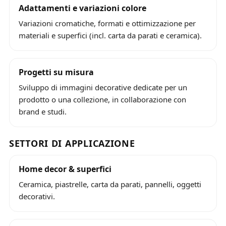
Adattamenti e variazioni colore
Variazioni cromatiche, formati e ottimizzazione per
materiali e superfici (incl. carta da parati e ceramica).
Progetti su misura
Sviluppo di immagini decorative dedicate per un
prodotto o una collezione, in collaborazione con
brand e studi.
SETTORI DI APPLICAZIONE
Home decor & superfici
Ceramica, piastrelle, carta da parati, pannelli, oggetti
decorativi.