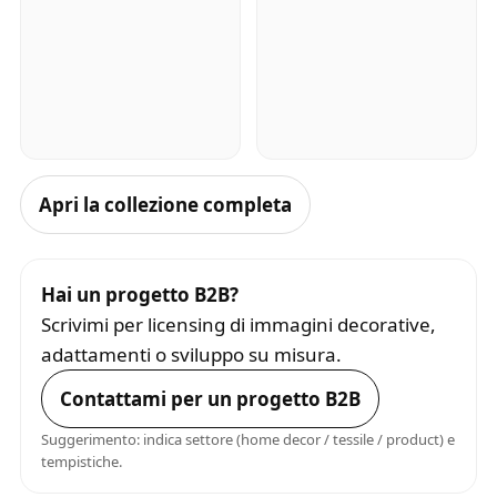
Apri la collezione completa
Hai un progetto B2B?
Scrivimi per licensing di immagini decorative,
adattamenti o sviluppo su misura.
Contattami per un progetto B2B
Suggerimento: indica settore (home decor / tessile / product) e
tempistiche.