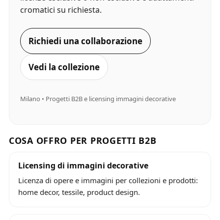
cromatici su richiesta.
Richiedi una collaborazione
Vedi la collezione
Milano • Progetti B2B e licensing immagini decorative
COSA OFFRO PER PROGETTI B2B
Licensing di immagini decorative
Licenza di opere e immagini per collezioni e prodotti:
home decor, tessile, product design.