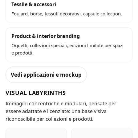
Tessile & accessori
Foulard, borse, tessuti decorativi, capsule collection.
Product & interior branding
Oggetti, collezioni speciali, edizioni limitate per spazi
e prodotti.
Vedi applicazioni e mockup
VISUAL LABYRINTHS
Immagini concentriche e modulari, pensate per
essere adattate e licenziate: una base visiva
riconoscibile per collezioni e prodotti.